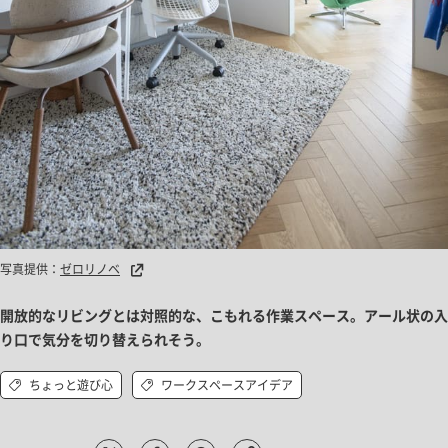
写真提供：
ゼロリノベ
開放的なリビングとは対照的な、こもれる作業スペース。アール状の入
り口で気分を切り替えられそう。
ちょっと遊び心
ワークスペースアイデア