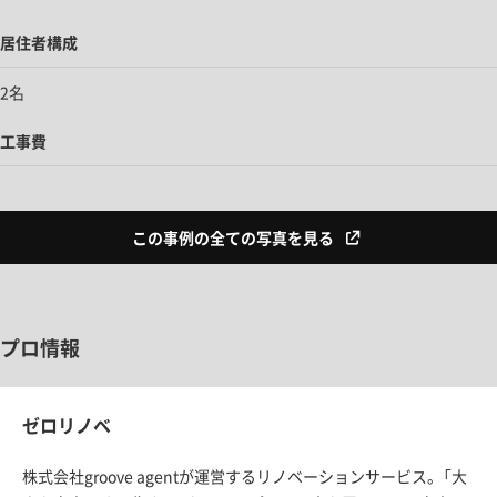
居住者構成
2名
工事費
この事例の全ての写真を見る
プロ情報
ゼロリノベ
株式会社groove agentが運営するリノベーションサービス。「大