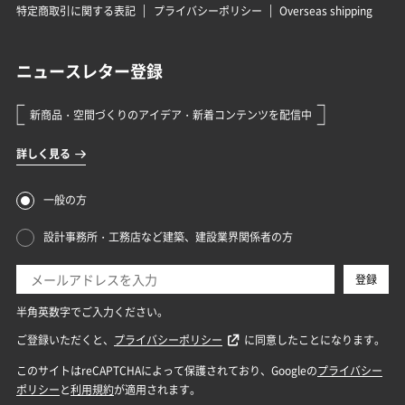
特定商取引に関する表記
プライバシーポリシー
Overseas shipping