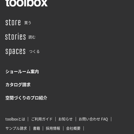
買う
読む
つくる
ショールーム案内
カタログ請求
空間づくりのプロ紹介
toolboxとは
ご利用ガイド
お知らせ
お問い合わせ FAQ
サンプル請求
書籍
採用情報
会社概要