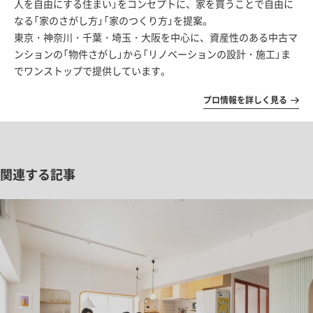
人を自由にする住まい」をコンセプトに、家を買うことで自由に
なる「家のさがし方」「家のつくり方」を提案。
東京・神奈川・千葉・埼玉・大阪を中心に、資産性のある中古マ
ンションの「物件さがし」から「リノベーションの設計・施工」ま
でワンストップで提供しています。
プロ情報を詳しく見る
関連する記事