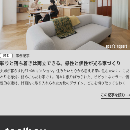
事例記事
読む
彩りと落ち着きは両立できる。感性と個性が光る家づくり
夫婦が暮らす約67㎡のマンション。住みたいと心から思える家に住むために、こだ
わりを存分に詰めこんだお家です。所々に散りばめられた、ビビットなカラー、個
性的な建材、計画的に取り入れられた対比のデザイン、どこを切り取ってもわくわ
くする事例を紹介します。
この記事を読む