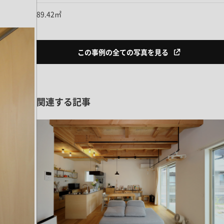
89.42㎡
この事例の全ての写真を見る
関連する記事