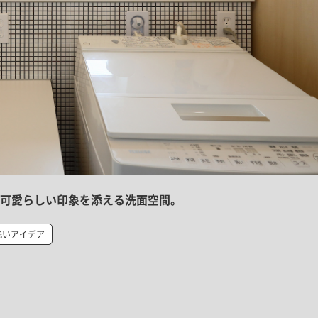
可愛らしい印象を添える洗面空間。
洗いアイデア