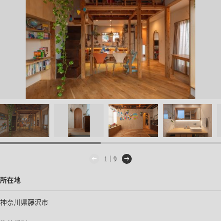
1｜9
所在地
神奈川県藤沢市