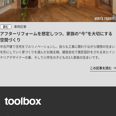
事例記事
読む
アフターリフォームを想定しつつ、家族の“今”を大切にする
空間づくり
中古戸建て住宅をフルリノベーションし、自らも工事に関わりながら理想の住まい
を形にしていく家づくりを選んだお施主様。建設会社で意匠設計をされる夫とイン
テリアデザイナーの妻、そして小学生の子どもの3人家族の住まいです。
この記事を読む