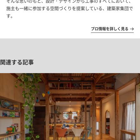
そんな思いのもと、設計・デザインから工事のすべてにおいて、
施主も一緒に参加する空間づくりを提案している、建築家集団で
す。
プロ情報を詳しく見る
関連する記事