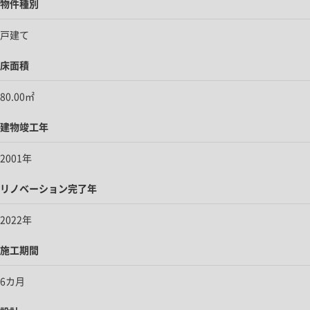
物件種別
戸建て
床面積
80.00㎡
建物竣工年
2001年
リノベーション完了年
2022年
施工期間
6カ月