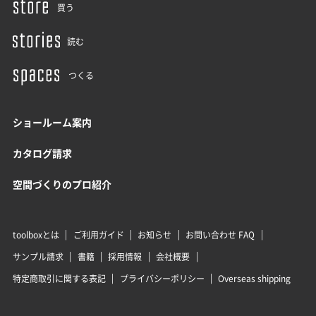
買う
読む
つくる
ショールーム案内
カタログ請求
空間づくりのプロ紹介
toolboxとは
ご利用ガイド
お知らせ
お問い合わせ FAQ
サンプル請求
書籍
採用情報
会社概要
特定商取引に関する表記
プライバシーポリシー
Overseas shipping