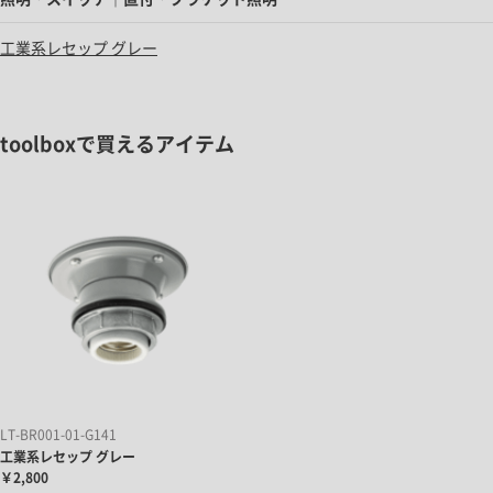
工業系レセップ グレー
toolboxで買えるアイテム
LT-BR001-01-G141
工業系レセップ グレー
￥2,800