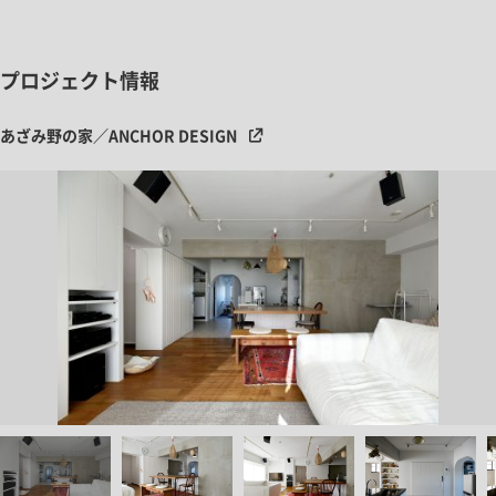
プロジェクト情報
あざみ野の家／ANCHOR DESIGN