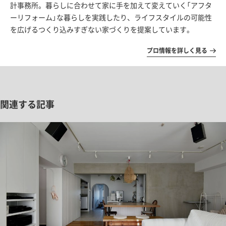
計事務所。暮らしに合わせて家に手を加えて変えていく「アフタ
ーリフォーム」な暮らしを実践したり、ライフスタイルの可能性
を広げるつくり込みすぎない家づくりを提案しています。
プロ情報を詳しく見る
関連する記事