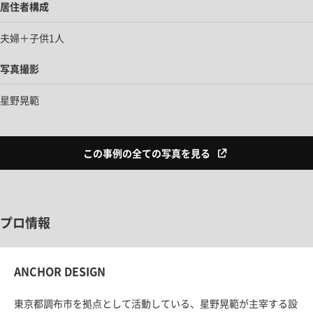
居住者構成
夫婦＋子供1人
写真撮影
星野晃範
この事例の全ての写真を見る
プロ情報
ANCHOR DESIGN
東京都調布市を拠点として活動している、星野晃範が主宰する設