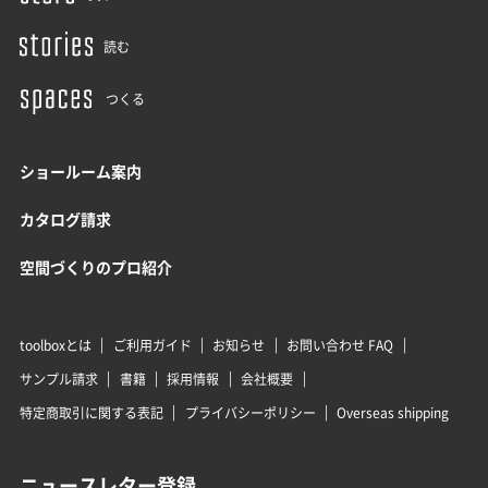
読む
つくる
ショールーム案内
カタログ請求
空間づくりのプロ紹介
toolboxとは
ご利用ガイド
お知らせ
お問い合わせ FAQ
サンプル請求
書籍
採用情報
会社概要
特定商取引に関する表記
プライバシーポリシー
Overseas shipping