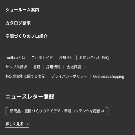
ショールーム案内
カタログ請求
空間づくりのプロ紹介
toolboxとは
ご利用ガイド
お知らせ
お問い合わせ FAQ
サンプル請求
書籍
採用情報
会社概要
特定商取引に関する表記
プライバシーポリシー
Overseas shipping