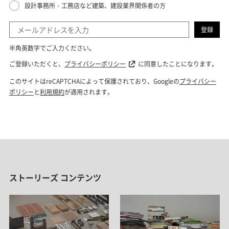
ストーリーズ コンテンツ