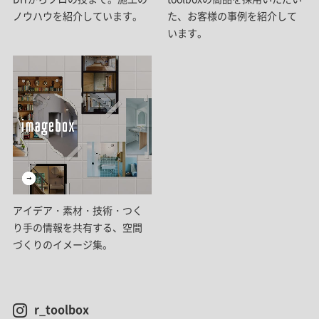
ノウハウを紹介しています。
た、お客様の事例を紹介して
います。
アイデア・素材・技術・つく
り手の情報を共有する、空間
づくりのイメージ集。
r_toolbox