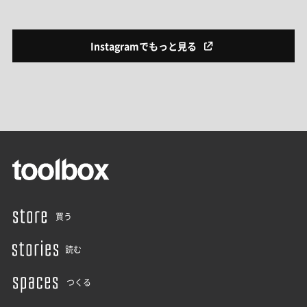
Instagramでもっと見る
買う
読む
つくる