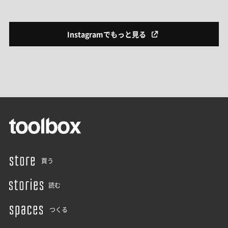
Instagramでもっと見る
買う
読む
つくる