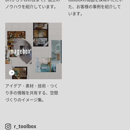
ノウハウを紹介しています。
た、お客様の事例を紹介して
います。
アイデア・素材・技術・つく
り手の情報を共有する、空間
づくりのイメージ集。
r_toolbox