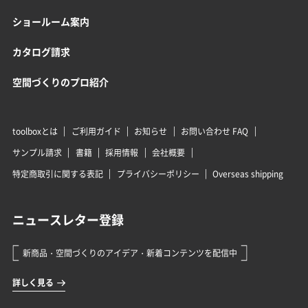
ショールーム案内
カタログ請求
空間づくりのプロ紹介
toolboxとは
ご利用ガイド
お知らせ
お問い合わせ FAQ
サンプル請求
書籍
採用情報
会社概要
特定商取引に関する表記
プライバシーポリシー
Overseas shipping