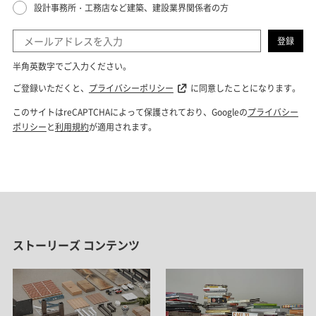
ストーリーズ コンテンツ