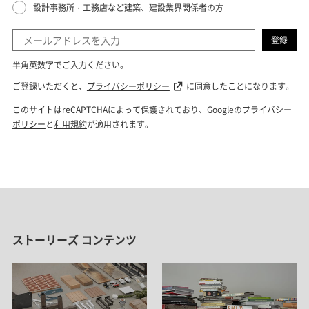
ストーリーズ コンテンツ