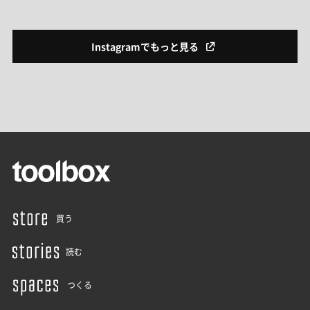
Instagramでもっと見る
買う
読む
つくる