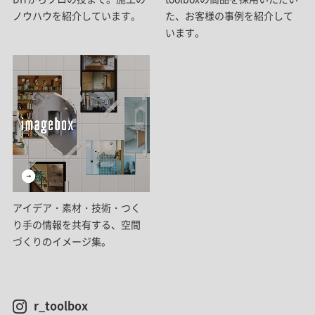
ノウハウを紹介しています。
た、お客様の事例を紹介して
います。
アイデア・素材・技術・つく
り手の情報を共有する、空間
づくりのイメージ集。
r_toolbox