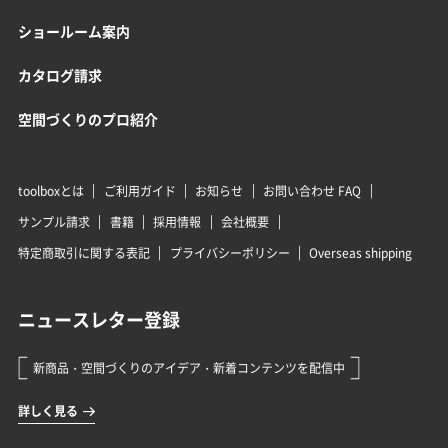
ショールーム案内
カタログ請求
空間づくりのプロ紹介
toolboxとは
ご利用ガイド
お知らせ
お問い合わせ FAQ
サンプル請求
書籍
採用情報
会社概要
特定商取引に関する表記
プライバシーポリシー
Overseas shipping