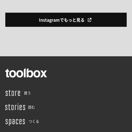
Instagramでもっと見る
買う
読む
つくる