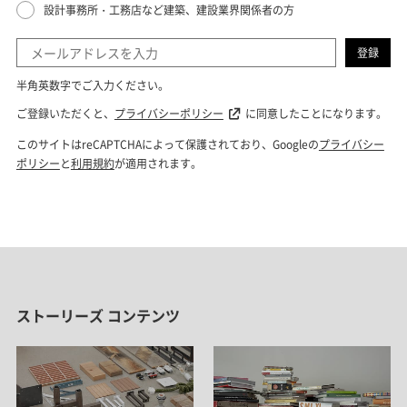
ストーリーズ コンテンツ