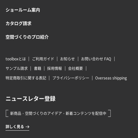
ショールーム案内
カタログ請求
空間づくりのプロ紹介
toolboxとは
ご利用ガイド
お知らせ
お問い合わせ FAQ
サンプル請求
書籍
採用情報
会社概要
特定商取引に関する表記
プライバシーポリシー
Overseas shipping