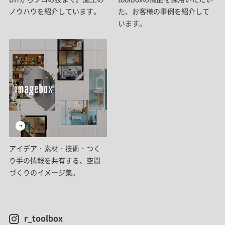
ノウハウを紹介しています。
た、お客様の事例を紹介して
います。
アイデア・素材・技術・つく
り手の情報を共有する、空間
づくりのイメージ集。
r_toolbox