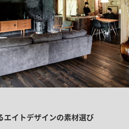
がるエイトデザインの素材選び