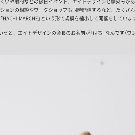
くいや射的などの縁日イベント、エイトデザインと馴染みがあ
ションの相談やワークショップも同時開催するなど、たくさん
HACHI MARCHE」という形で規模を縮小して開催をしていま
いうと、エイトデザインの会長のお名前が「はち」なんです（ワン