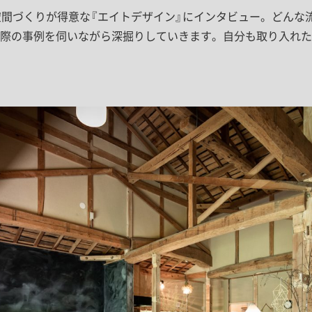
空間づくりが得意な『エイトデザイン』にインタビュー。どんな
際の事例を伺いながら深掘りしていきます。自分も取り入れた