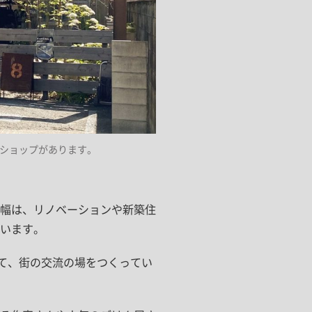
アショップがあります。
幅は、リノベーションや新築住
います。
して、街の交流の場をつくってい