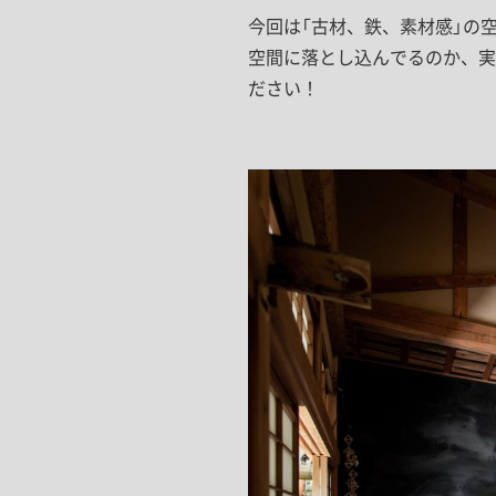
今回は「古材、鉄、素材感」の
空間に落とし込んでるのか、実
ださい！