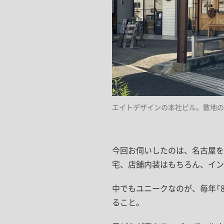
エイトデザインの本社ビル。敷地の一
今回お伺いしたのは、名古屋を
宅、店舗内装はもちろん、イン
中でもユニークなのが、毎年「
ること。