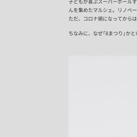
子どもが喜ぶスーパーボールす
んを集めたマルシェ。リノベー
ただ、コロナ禍になってからは「
ちなみに、なぜ「8まつり」かと