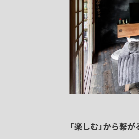
「楽しむ」から繋