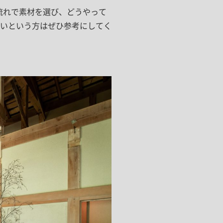
流れで素材を選び、どうやって
いという方はぜひ参考にしてく