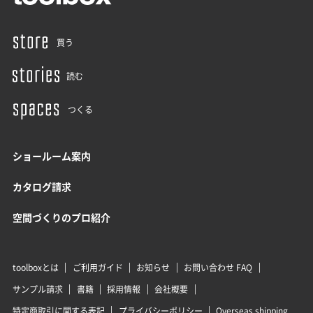
買う
読む
つくる
ショールーム案内
カタログ請求
空間づくりのプロ紹介
toolboxとは
ご利用ガイド
お知らせ
お問い合わせ FAQ
サンプル請求
書籍
採用情報
会社概要
特定商取引に関する表記
プライバシーポリシー
Overseas shipping