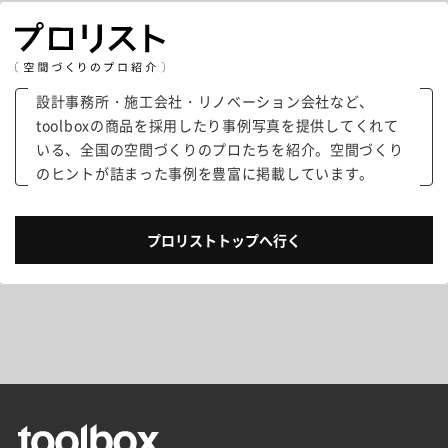
設計事務所・施工会社・リノベーション会社など、
toolboxの商品を採用したり事例写真を提供してくれて
いる、全国の空間づくりのプロたちを紹介。空間づくり
のヒントが詰まった事例を豊富に掲載しています。
プロリストトップへ行く