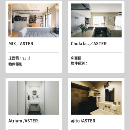
MIX／ASTER
Chula la..／ASTER
床面積：
床面積：
95㎡
物件種別：
物件種別：
Atrium /ASTER
ajito /ASTER