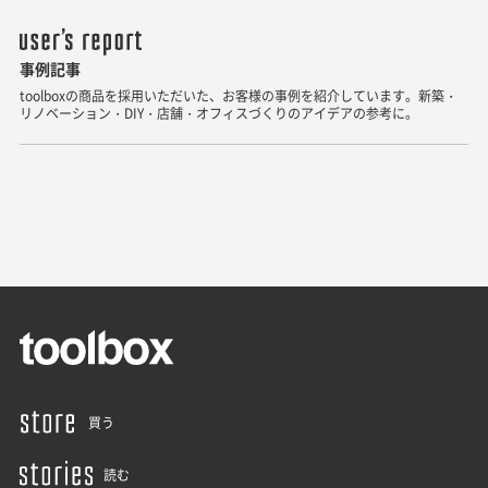
事例記事
toolboxの商品を採用いただいた、お客様の事例を紹介しています。新築・
リノベーション・DIY・店舗・オフィスづくりのアイデアの参考に。
買う
読む