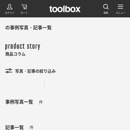
の事例写真・記事一覧
商品コラム
写真・記事の絞り込み
事例写真一覧
件
記事一覧
件