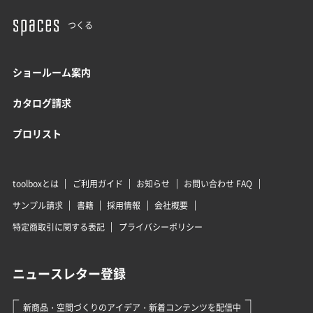
つくる
ショールーム案内
カタログ請求
プロリスト
toolboxとは
ご利用ガイド
お知らせ
お問い合わせ FAQ
サンプル請求
書籍
採用情報
会社概要
特定商取引に関する表記
プライバシーポリシー