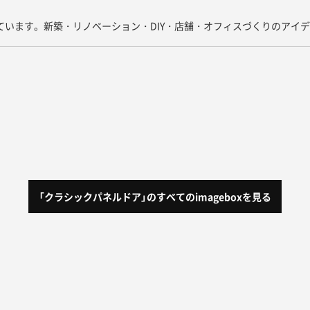
しています。新築・リノベーション・DIY・店舗・オフィスづくりのアイ
「クラシックパネルドア」
のすべてのimageboxを見る