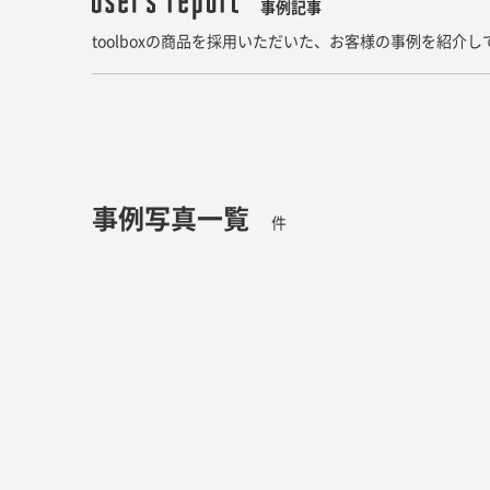
事例記事
toolboxの商品を採用いただいた、お客様の事例を紹介
事例写真一覧
件