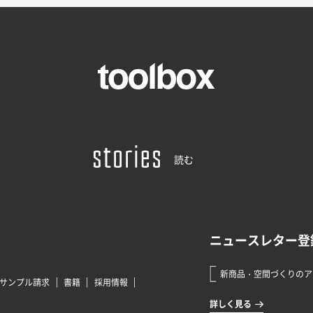
読む
サンプル請求
書籍
採用情報