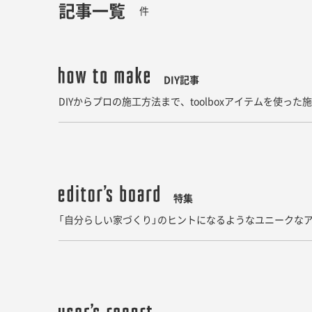
記事一覧
件
DIY記事
DIYからプロの施工方法まで、toolboxアイテムを使っ
特集
「自分らしい家づくり」のヒントになるようなユニークなア