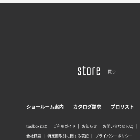
買う
ショールーム案内
カタログ請求
プロリスト
toolboxとは
ご利用ガイド
お知らせ
お問い合わせ FAQ
会社概要
特定商取引に関する表記
プライバシーポリシー