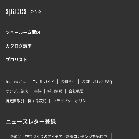
つくる
ショールーム案内
カタログ請求
プロリスト
toolboxとは
ご利用ガイド
お知らせ
お問い合わせ FAQ
サンプル請求
書籍
採用情報
会社概要
特定商取引に関する表記
プライバシーポリシー