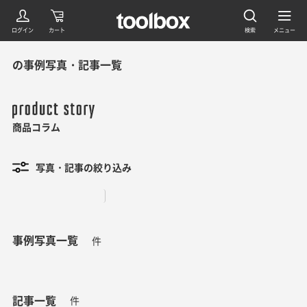
の事例写真・記事一覧
商品コラム
写真・記事の絞り込み
事例写真一覧
件
記事一覧
件