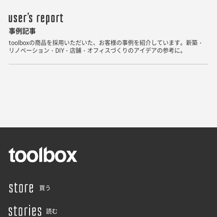
事例記事
toolboxの商品を採用いただいた、お客様の事例を紹介しています。新築・
リノベーション・DIY・店舗・オフィスづくりのアイデアの参考に。
買う
読む