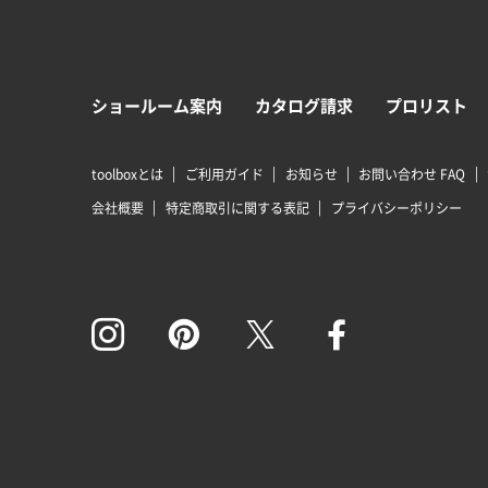
ショールーム案内
カタログ請求
プロリスト
toolboxとは
ご利用ガイド
お知らせ
お問い合わせ FAQ
会社概要
特定商取引に関する表記
プライバシーポリシー