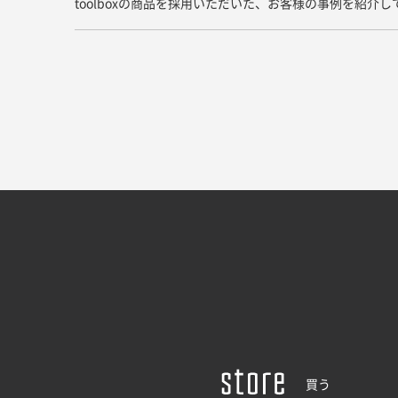
toolboxの商品を採用いただいた、お客様の事例を紹介
買う