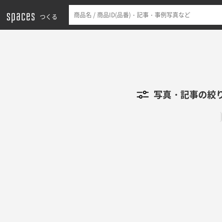
つくる
写真・記事の絞