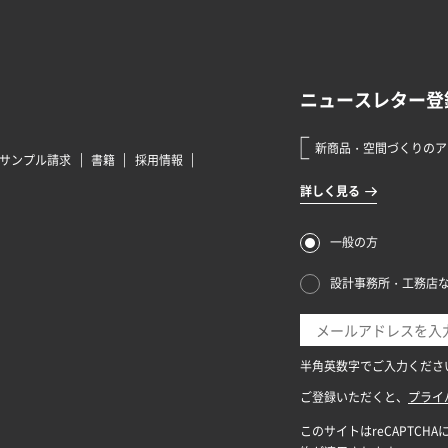
サンプル請求
書籍
採用情報