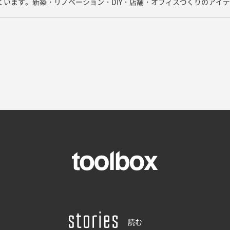
しています。新築・リノベーション・DIY・店舗・オフィスづくりのアイ
読む