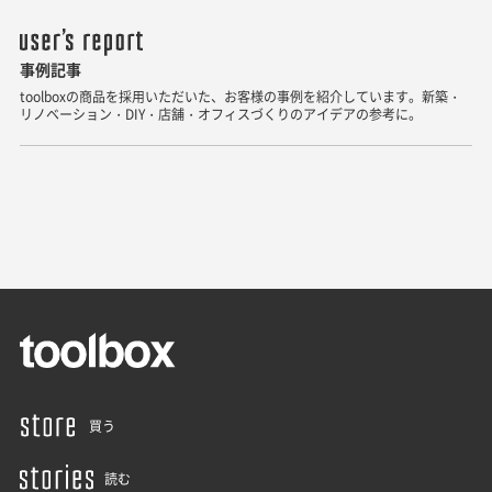
事例記事
toolboxの商品を採用いただいた、お客様の事例を紹介しています。新築・
リノベーション・DIY・店舗・オフィスづくりのアイデアの参考に。
買う
読む