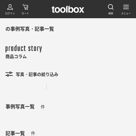
の事例写真・記事一覧
商品コラム
写真・記事の絞り込み
事例写真一覧
件
記事一覧
件