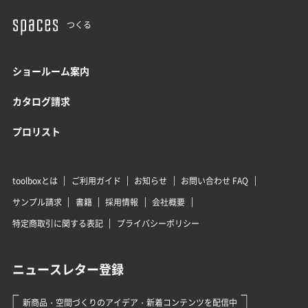
つくる
ショールーム案内
カタログ請求
プロリスト
toolboxとは
ご利用ガイド
お知らせ
お問い合わせ FAQ
サンプル請求
書籍
採用情報
会社概要
特定商取引に関する表記
プライバシーポリシー