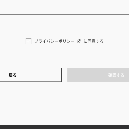
プライバシーポリシー
に同意する
戻る
確認する