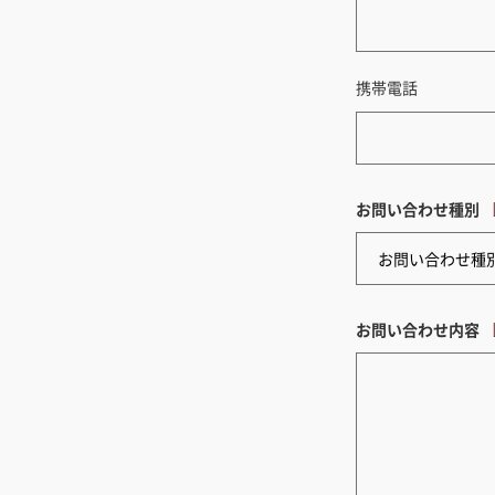
携帯電話
お問い合わせ種別
お問い合わせ内容