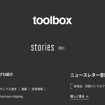
読む
プロ紹介
サンプル請求
書籍
採用情報
Overseas shipping