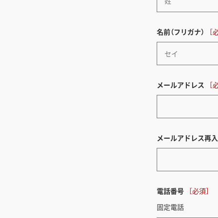
名前（フリガナ）
メールアドレス
メールアドレス再入
電話番号
固定電話