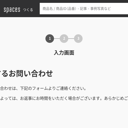
つくる
1
2
3
入力画面
するお問い合わせ
合わせは、下記のフォームよりご連絡ください。
よっては、お返事にお時間をいただく場合がございます。あらかじめご