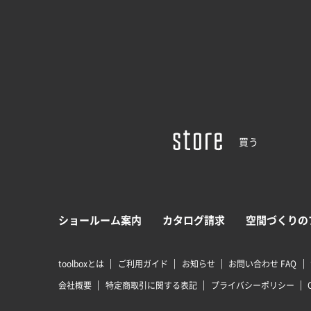
買う
ショールーム案内
カタログ請求
空間づくりの
toolboxとは
ご利用ガイド
お知らせ
お問い合わせ FAQ
会社概要
特定商取引に関する表記
プライバシーポリシー