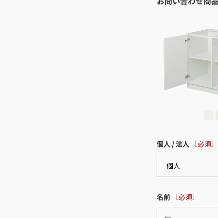
お問い合わせ商
個人 / 法人
名前