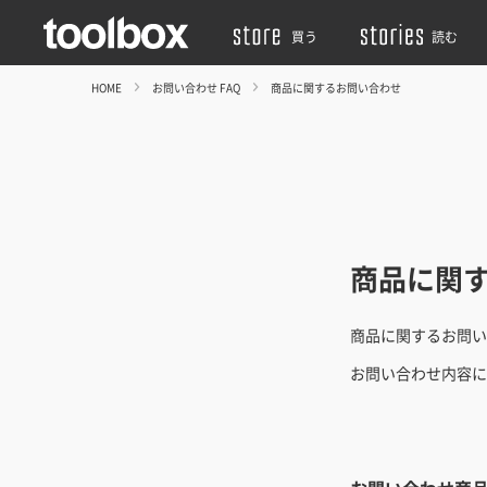
買う
読む
HOME
お問い合わせ FAQ
商品に関するお問い合わせ
商品に関
商品に関するお問い
お問い合わせ内容に