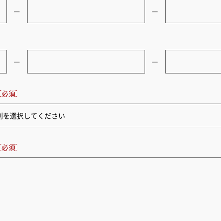
ー
ー
ー
ー