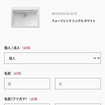
KB-KC031-02-G173
クォーツシンク シングル ホワイト
個人 / 法人
名前
名前（フリガナ）