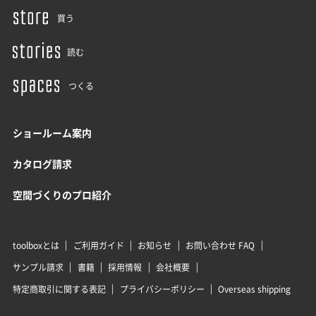
買う
読む
つくる
ショールーム案内
カタログ請求
空間づくりのプロ紹介
toolboxとは
ご利用ガイド
お知らせ
お問い合わせ FAQ
サンプル請求
書籍
採用情報
会社概要
特定商取引に関する表記
プライバシーポリシー
Overseas shipping