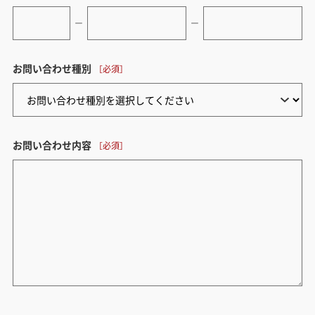
ー
ー
お問い合わせ種別
お問い合わせ内容