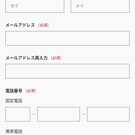
メールアドレス
メールアドレス再入力
電話番号
固定電話
ー
ー
携帯電話