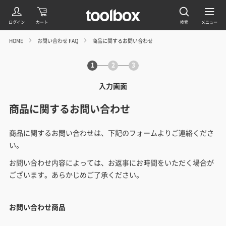
HOME
お問い合わせ FAQ
商品に関するお問い合わせ
1
2
3
入力画面
商品に関するお問い合わせ
商品に関するお問い合わせは、下記のフォームよりご連絡くださ
い。
お問い合わせ内容によっては、お返事にお時間をいただく場合が
ございます。あらかじめご了承ください。
お問い合わせ商品