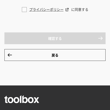
プライバシーポリシー
に同意する
確認する
戻る