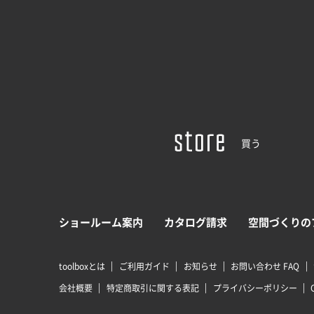
買う
ショールーム案内
カタログ請求
空間づくりの
toolboxとは
ご利用ガイド
お知らせ
お問い合わせ FAQ
会社概要
特定商取引に関する表記
プライバシーポリシー