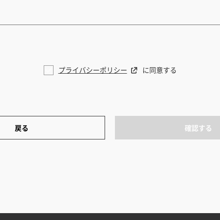
プライバシーポリシー
に同意する
戻る
確認する