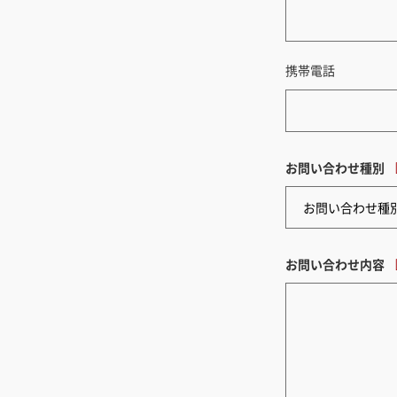
携帯電話
お問い合わせ種別
お問い合わせ内容