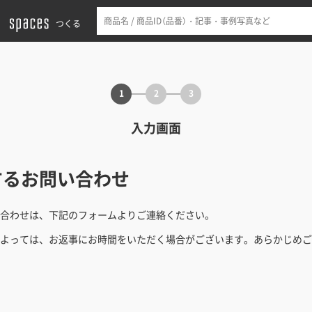
つくる
1
2
3
入力画面
するお問い合わせ
合わせは、下記のフォームよりご連絡ください。
よっては、お返事にお時間をいただく場合がございます。あらかじめご