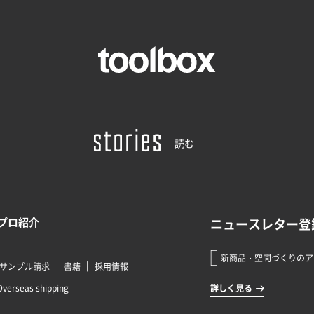
読む
プロ紹介
サンプル請求
書籍
採用情報
Overseas shipping