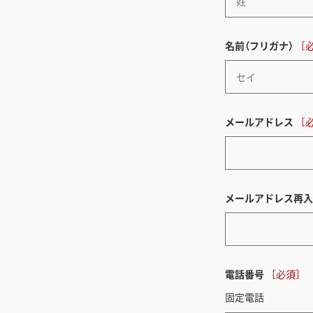
名前（フリガナ）
メールアドレス
メールアドレス再入
電話番号
固定電話