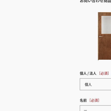
お問い合わせ商
個人 / 法人
名前