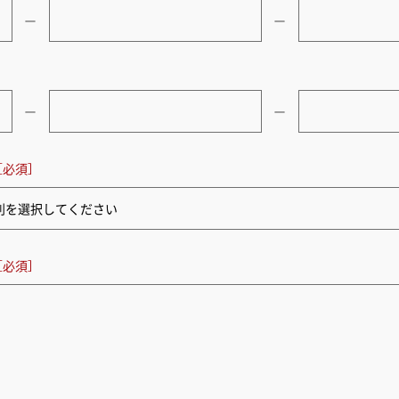
ー
ー
ー
ー