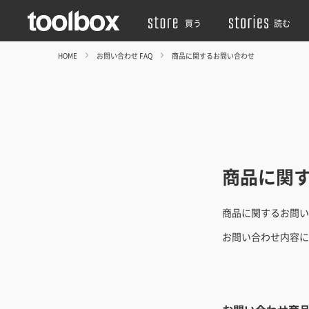
買う
読む
HOME
お問い合わせ FAQ
商品に関するお問い合わせ
商品に関
商品に関するお問い
お問い合わせ内容に