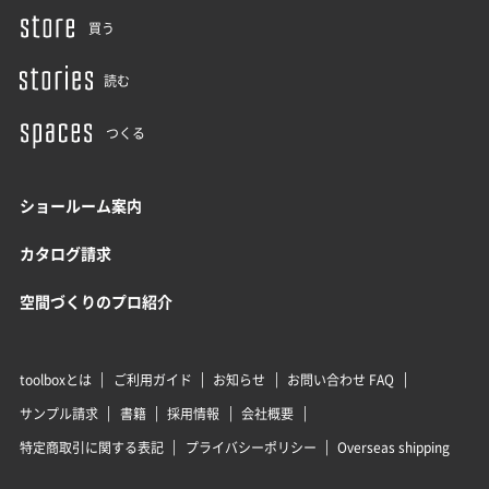
買う
読む
つくる
ショールーム案内
カタログ請求
空間づくりのプロ紹介
toolboxとは
ご利用ガイド
お知らせ
お問い合わせ FAQ
サンプル請求
書籍
採用情報
会社概要
特定商取引に関する表記
プライバシーポリシー
Overseas shipping