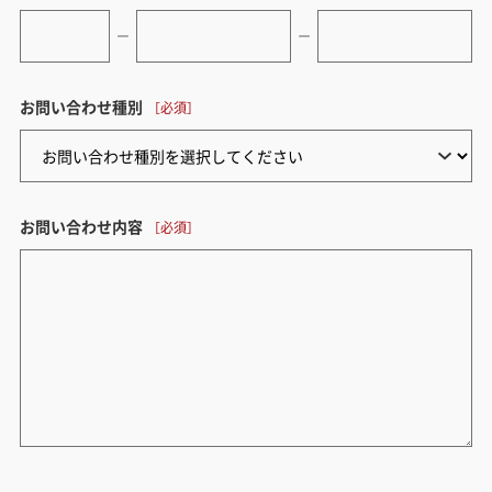
ー
ー
お問い合わせ種別
お問い合わせ内容