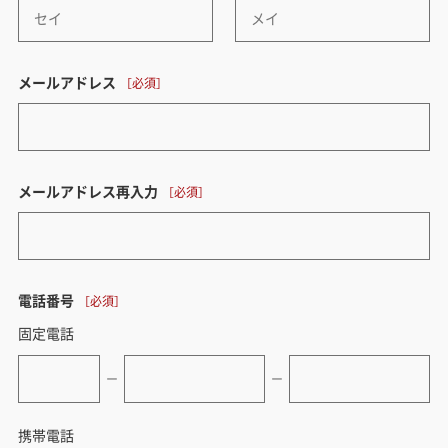
メールアドレス
メールアドレス再入力
電話番号
固定電話
ー
ー
携帯電話