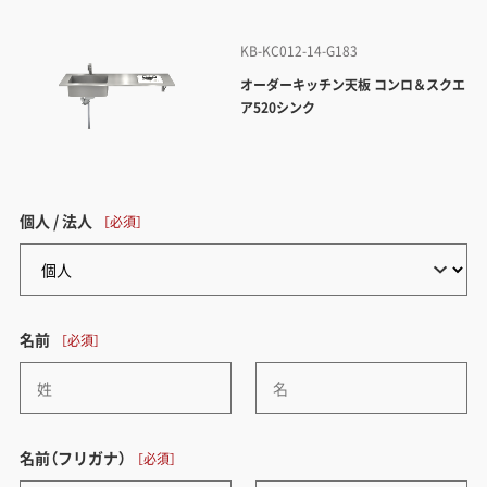
KB-KC012-14-G183
オーダーキッチン天板 コンロ＆スクエ
ア520シンク
個人 / 法人
名前
名前（フリガナ）