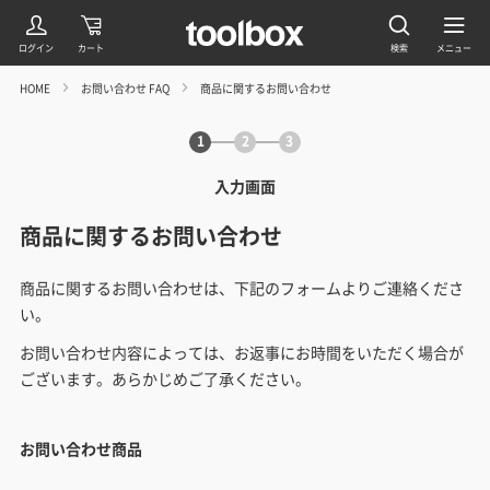
HOME
お問い合わせ FAQ
商品に関するお問い合わせ
1
2
3
入力画面
商品に関するお問い合わせ
商品に関するお問い合わせは、下記のフォームよりご連絡くださ
い。
お問い合わせ内容によっては、お返事にお時間をいただく場合が
ございます。あらかじめご了承ください。
お問い合わせ商品