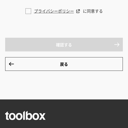
プライバシーポリシー
に同意する
確認する
戻る