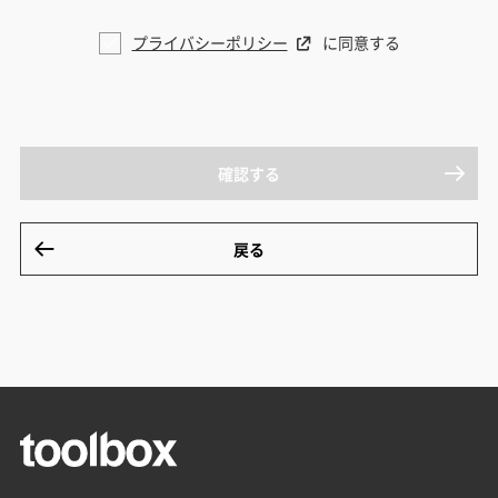
プライバシーポリシー
に同意する
確認する
戻る