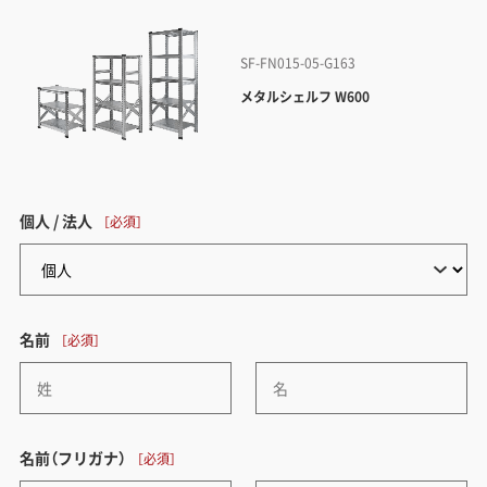
SF-FN015-05-G163
メタルシェルフ W600
個人 / 法人
名前
名前（フリガナ）