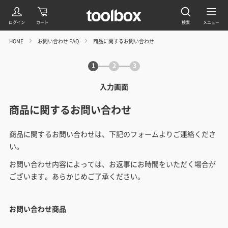
HOME
お問い合わせ FAQ
商品に関するお問い合わせ
1
2
3
入力画面
商品に関するお問い合わせ
商品に関するお問い合わせは、下記のフォームよりご連絡くださ
い。
お問い合わせ内容によっては、お返事にお時間をいただく場合が
ございます。あらかじめご了承ください。
お問い合わせ商品