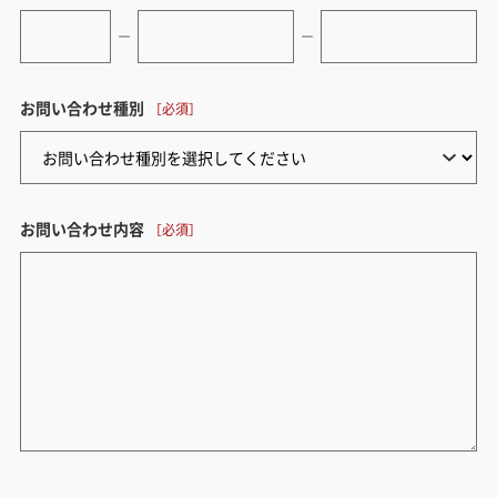
ー
ー
お問い合わせ種別
お問い合わせ内容