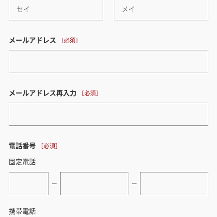
メールアドレス
メールアドレス再入力
電話番号
固定電話
ー
ー
携帯電話