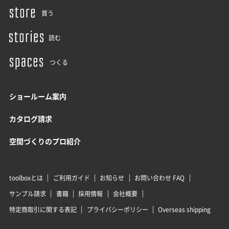
買う
読む
つくる
ショールーム案内
カタログ請求
空間づくりのプロ紹介
toolboxとは
ご利用ガイド
お知らせ
お問い合わせ FAQ
サンプル請求
書籍
採用情報
会社概要
特定商取引に関する表記
プライバシーポリシー
Overseas shipping