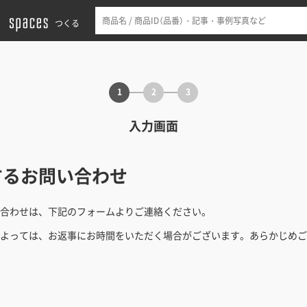
つくる
1
2
3
入力画面
するお問い合わせ
合わせは、下記のフォームよりご連絡ください。
よっては、お返事にお時間をいただく場合がございます。あらかじめご