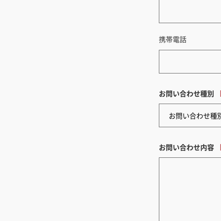
携帯電話
お問い合わせ種別
お問い合わせ内容