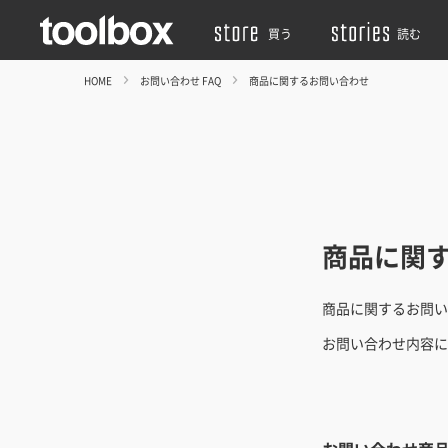
買う
読む
HOME
お問い合わせ FAQ
商品に関するお問い合わせ
商品に関
商品に関するお問い
お問い合わせ内容に