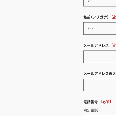
名前（フリガナ）
メールアドレス
メールアドレス再入
電話番号
固定電話