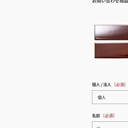
お問い合わせ商
個人 / 法人
名前