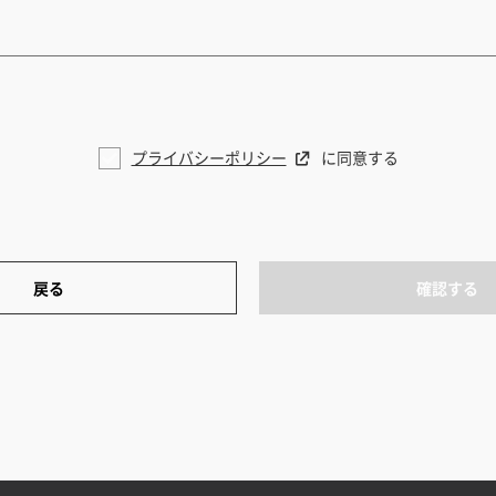
プライバシーポリシー
に同意する
戻る
確認する