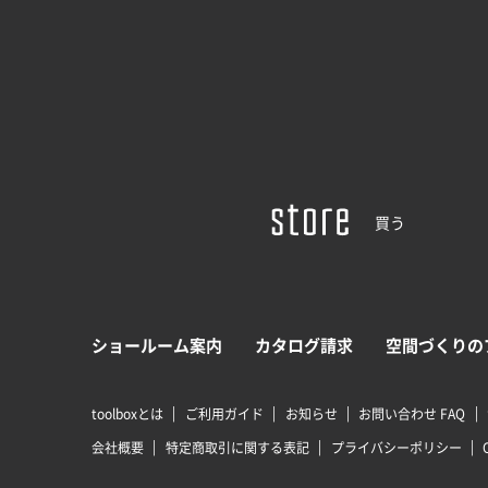
買う
ショールーム案内
カタログ請求
空間づくりの
toolboxとは
ご利用ガイド
お知らせ
お問い合わせ FAQ
会社概要
特定商取引に関する表記
プライバシーポリシー