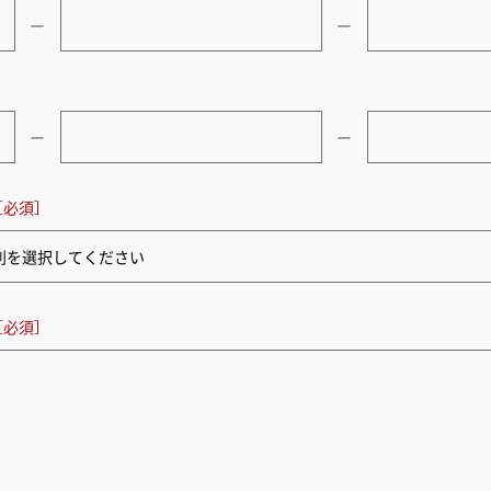
ー
ー
ー
ー