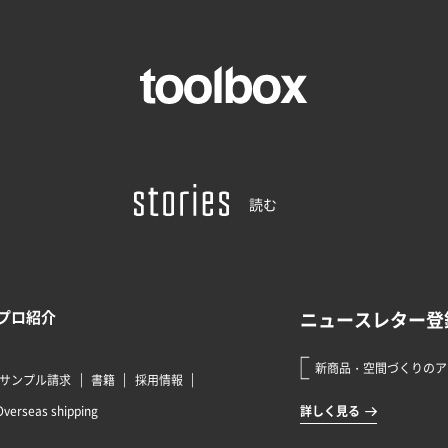
読む
プロ紹介
サンプル請求
書籍
採用情報
Overseas shipping