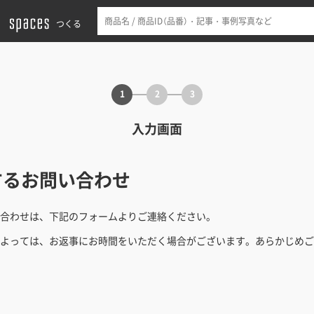
つくる
1
2
3
入力画面
するお問い合わせ
合わせは、下記のフォームよりご連絡ください。
よっては、お返事にお時間をいただく場合がございます。あらかじめご