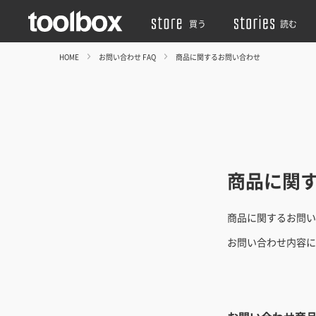
買う
読む
HOME
お問い合わせ FAQ
商品に関するお問い合わせ
商品に関
商品に関するお問い
お問い合わせ内容に