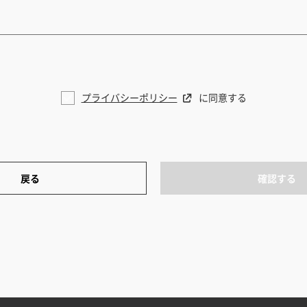
プライバシーポリシー
に同意する
戻る
確認する