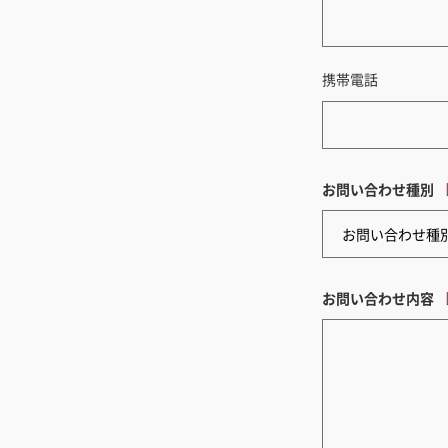
携帯電話
お問い合わせ種別
お問い合わせ内容