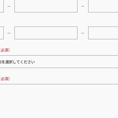
ー
ー
ー
ー