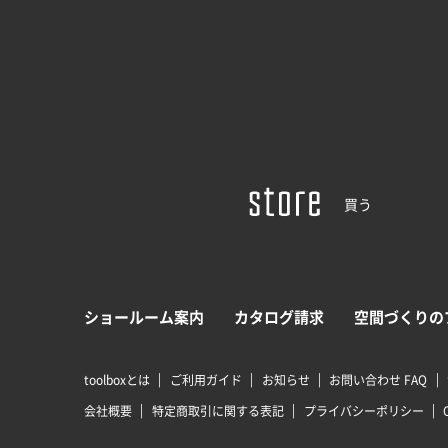
買う
ショールーム案内
カタログ請求
空間づくりの
toolboxとは
ご利用ガイド
お知らせ
お問い合わせ FAQ
会社概要
特定商取引に関する表記
プライバシーポリシー