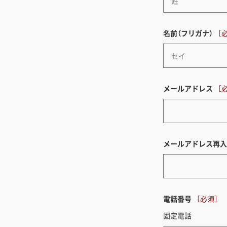
名前（フリガナ）
メールアドレス
メールアドレス再入
電話番号
固定電話