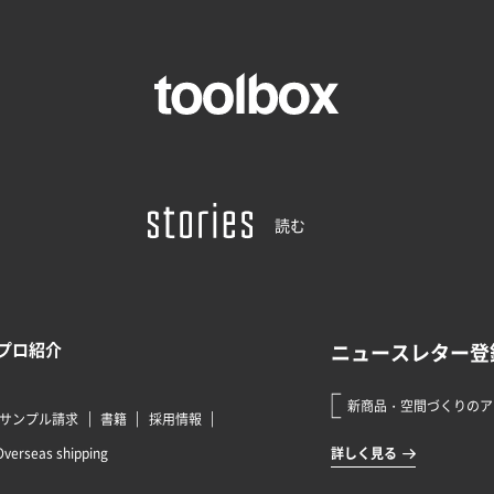
読む
プロ紹介
サンプル請求
書籍
採用情報
Overseas shipping