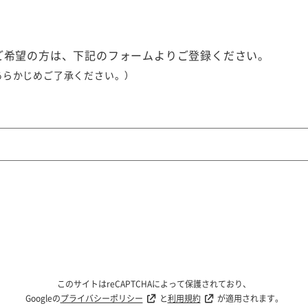
ご希望の方は、下記のフォームよりご登録ください。
あらかじめご了承ください。）
このサイトはreCAPTCHAによって保護されており、
Googleの
プライバシーポリシー
と
利用規約
が適用されます。