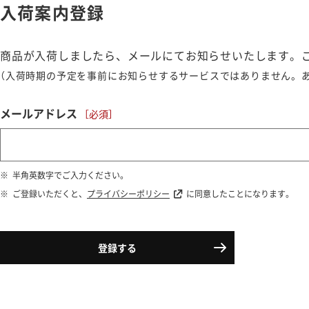
入荷案内登録
商品が入荷しましたら、メールにてお知らせいたします。
（入荷時期の予定を事前にお知らせするサービスではありません。
メールアドレス
半角英数字でご入力ください。
ご登録いただくと、
プライバシーポリシー
に同意したことになります。
登録する