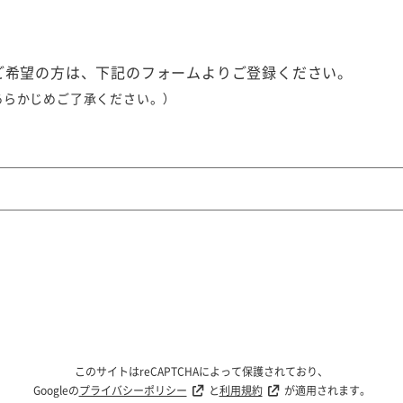
ご希望の方は、下記のフォームよりご登録ください。
あらかじめご了承ください。）
このサイトはreCAPTCHAによって保護されており、
Googleの
プライバシーポリシー
と
利用規約
が適用されます。