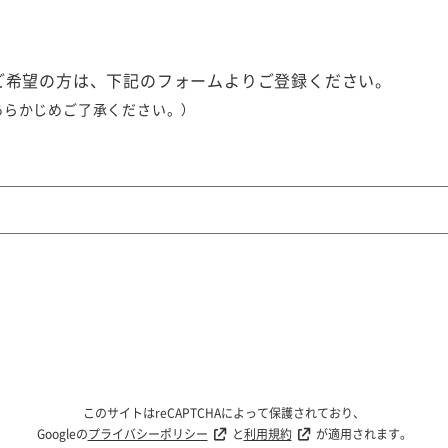
ご希望の方は、下記のフォームよりご登録ください。
あらかじめご了承ください。）
このサイトはreCAPTCHAによって保護されており、
Googleの
プライバシーポリシー
と
利用規約
が適用されます。