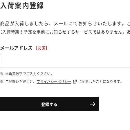
入荷案内登録
商品が入荷しましたら、メールにてお知らせいたします。
（入荷時期の予定を事前にお知らせするサービスではありません。
メールアドレス
半角英数字でご入力ください。
ご登録いただくと、
プライバシーポリシー
に同意したことになります。
登録する