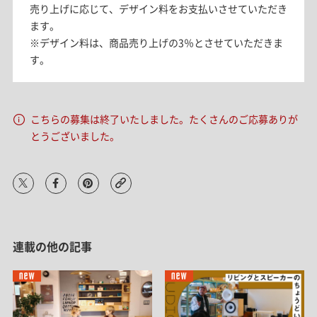
売り上げに応じて、デザイン料をお支払いさせていただき
ます。
※デザイン料は、商品売り上げの3％とさせていただきま
す。
こちらの募集は終了いたしました。たくさんのご応募ありが
とうございました。
連載の他の記事