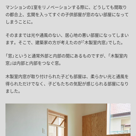
マンションの1室をリノベーションする際に、どうしても間取り
の都合上、玄関を入ってすぐの子供部屋が窓のない部屋になって
しまうことに。
そのままでは光や通風のない、居心地の悪い部屋になってしまい
ます。そこで、建築家の方が考えたのが「木製室内窓」でした。
「窓」というと通常外部と内部の間にあるものですが、「木製室内
窓」は内部と内部をつなぐ窓。
木製室内窓が取り付けられた子ども部屋は、柔らかい光と通風を
得られただけでなく、子どもたちの気配が感じられる部屋になり
ました。