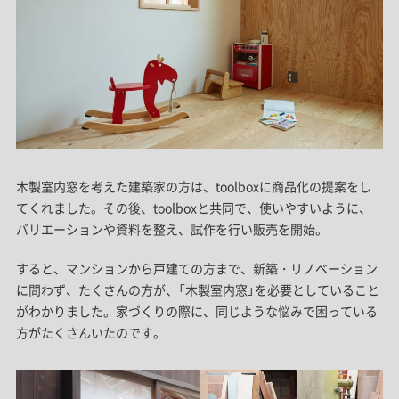
木製室内窓を考えた建築家の方は、toolboxに商品化の提案をし
てくれました。その後、toolboxと共同で、使いやすいように、
バリエーションや資料を整え、試作を行い販売を開始。
すると、マンションから戸建ての方まで、新築・リノベーション
に問わず、たくさんの方が、「木製室内窓」を必要としていること
がわかりました。家づくりの際に、同じような悩みで困っている
方がたくさんいたのです。