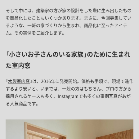
そして中には、建築家の方が家の設計をした際に生み出したもの
を商品化したこともいくつかあります。まさに、今回募集してい
るような、一軒の家づくりから生まれ、商品化に至ったアイテ
ム。その実例をご紹介します。
「小さいお子さんのいる家族」のために生まれ
た室内窓
『
木製室内窓
』は、2016年に発売開始。価格も手頃で、現場で造作
するより安いと、いまでは、一般の方はもちろん、プロの方から
採用されるケースも多く、Instagramでも多くの事例写真があが
る人気商品です。