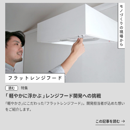
特集
読む
「 軽やかに浮かぶ 」レンジフード開発への挑戦
「軽やかさ」にこだわった『フラットレンジフード』。開発担当者が込めた想い
をご紹介します。
この記事を読む