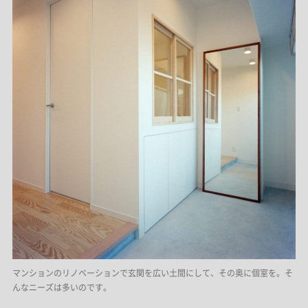
マンションのリノベーションで玄関を広い土間にして、その奥に個室を。そ
んなニーズは多いのです。