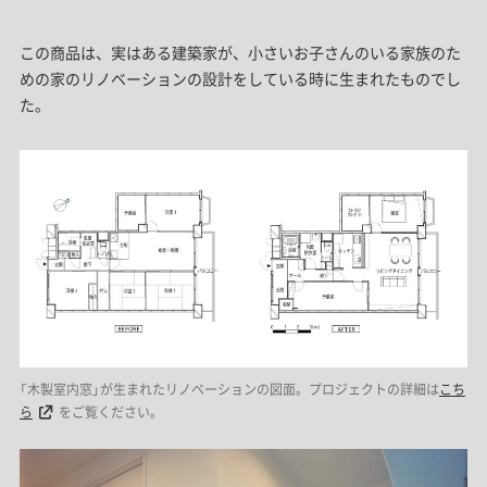
この商品は、実はある建築家が、小さいお子さんのいる家族のた
めの家のリノベーションの設計をしている時に生まれたものでし
た。
「木製室内窓」が生まれたリノベーションの図面。プロジェクトの詳細は
こち
ら
をご覧ください。