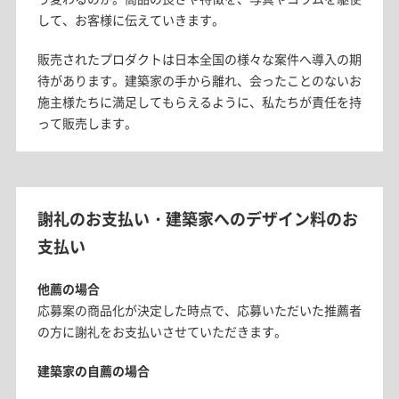
して、お客様に伝えていきます。
販売されたプロダクトは日本全国の様々な案件へ導入の期
待があります。建築家の手から離れ、会ったことのないお
施主様たちに満足してもらえるように、私たちが責任を持
って販売します。
謝礼のお支払い・建築家へのデザイン料のお
支払い
他薦の場合
応募案の商品化が決定した時点で、応募いただいた推薦者
の方に謝礼をお支払いさせていただきます。
建築家の自薦の場合