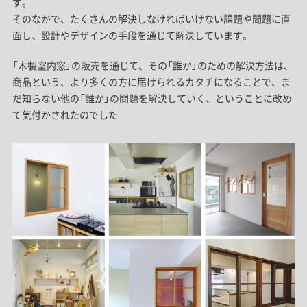
す。
そのなかで、たくさんの解決しなければいけない課題や問題に直
面し、設計やデザインの手段を通じて解決しています。
「木製室内窓」の販売を通じて、その「誰か」のための解決方法は、
商品という、より多くの方に届けられるカタチになることで、ま
だ知らない他の「誰か」の問題を解決していく、ということに改め
て気付かされたのでした