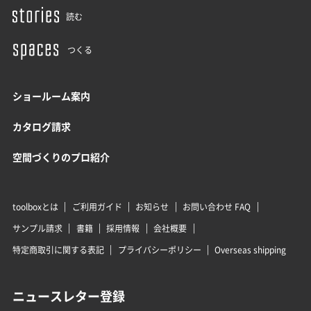
読む
つくる
ショールーム案内
カタログ請求
空間づくりのプロ紹介
toolboxとは
ご利用ガイド
お知らせ
お問い合わせ FAQ
サンプル請求
書籍
採用情報
会社概要
特定商取引に関する表記
プライバシーポリシー
Overseas shipping