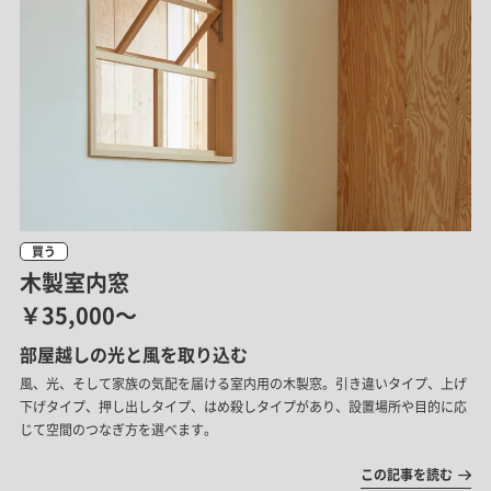
買う
木製室内窓
￥35,000～
部屋越しの光と風を取り込む
風、光、そして家族の気配を届ける室内用の木製窓。引き違いタイプ、上げ
下げタイプ、押し出しタイプ、はめ殺しタイプがあり、設置場所や目的に応
じて空間のつなぎ方を選べます。
この記事を読む