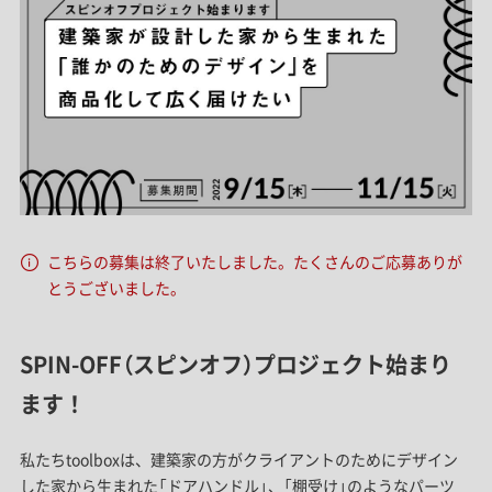
こちらの募集は終了いたしました。たくさんのご応募ありが
とうございました。
SPIN-OFF（スピンオフ）プロジェクト始まり
ます！
私たちtoolboxは、建築家の方がクライアントのためにデザイン
した家から生まれた「ドアハンドル」、「棚受け」のようなパーツ