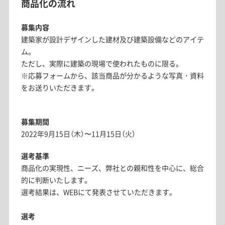
商品化の流れ
募集内容
建築家が設計デザインした建材及び建築設備などのアイテ
ム。
ただし、実際に建築の現場で使われたものに限る。
※応募フォームから、該当商品が分かるような写真・資料
をお送りいただきます。
募集期間
2022年9月15日（木）〜11月15日（火）
選考基準
商品化の実現性、ニーズ、弊社との親和性を中心に、総合
的に判断いたします。
選考結果は、WEBにて発表させていただきます。
選考