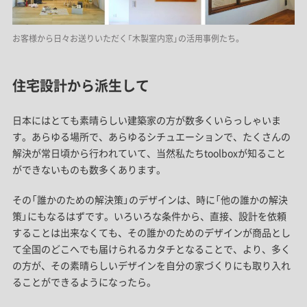
お客様から日々お送りいただく「木製室内窓」の活用事例たち。
住宅設計から派生して
日本にはとても素晴らしい建築家の方が数多くいらっしゃいま
す。あらゆる場所で、あらゆるシチュエーションで、たくさんの
解決が常日頃から行われていて、当然私たちtoolboxが知ること
ができないものも数多くあります。
その「誰かのための解決策」のデザインは、時に「他の誰かの解決
策」にもなるはずです。いろいろな条件から、直接、設計を依頼
することは出来なくても、その誰かのためのデザインが商品とし
て全国のどこへでも届けられるカタチとなることで、より、多く
の方が、その素晴らしいデザインを自分の家づくりにも取り入れ
ることができるようになったら。