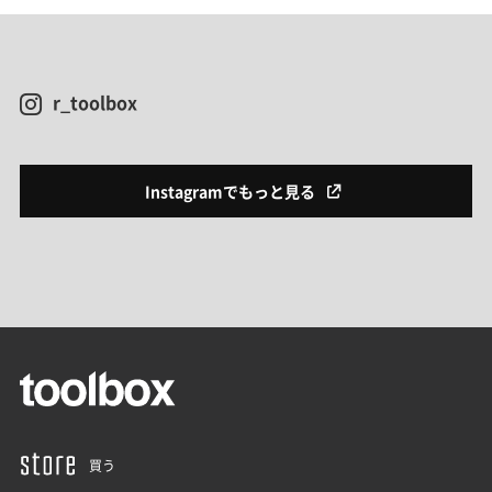
r_toolbox
Instagramでもっと見る
買う