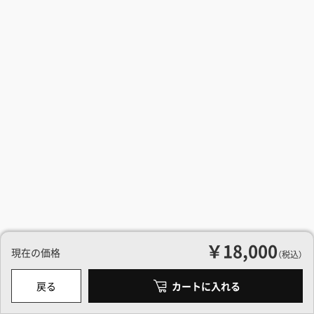
￥18,000
現在の価格
（税込）
戻る
カートに入れる