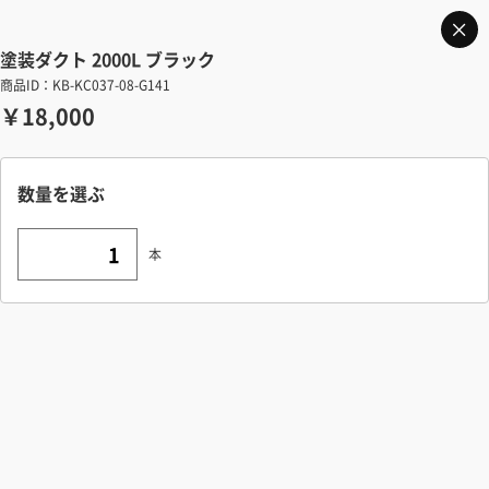
塗装ダクト 2000L ブラック
商品ID：KB-KC037-08-G141
￥18,000
数量を選ぶ
本