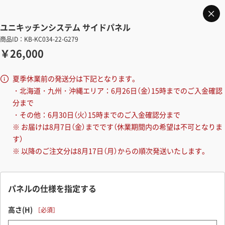
ユニキッチンシステム サイドパネル
商品ID：KB-KC034-22-G279
￥26,000
夏季休業前の発送分は下記となります。
・北海道・九州・沖縄エリア：6月26日（金）15時までのご入金確認
分まで
・その他：6月30日（火）15時までのご入金確認分まで
※ お届けは8月7日（金）までです（休業期間内の希望は不可となりま
す）
※ 以降のご注文分は8月17日（月）からの順次発送いたします。
パネルの仕様を指定する
高さ(H)