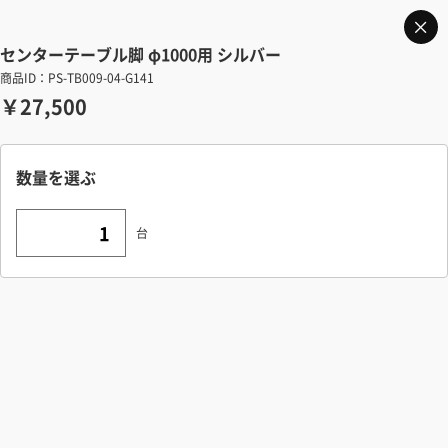
センターテーブル脚 φ1000用 シルバー
商品ID：PS-TB009-04-G141
￥27,500
数量を選ぶ
台