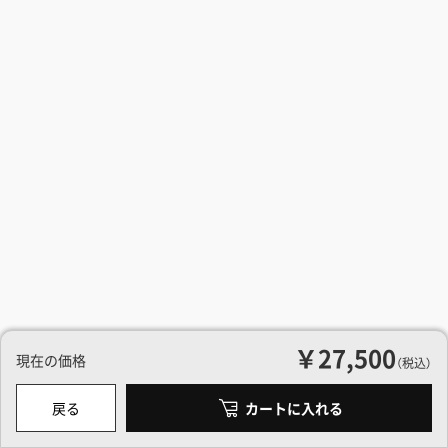
￥27,500
現在の価格
（税込）
戻る
カートに入れる