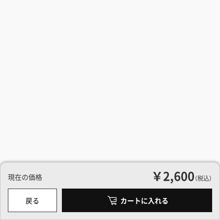
￥2,600
現在の価格
（税込）
戻る
カートに入れる