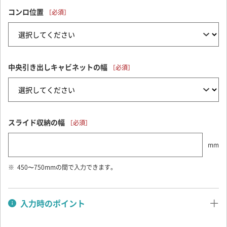
コンロ位置
中央引き出しキャビネットの幅
スライド収納の幅
mm
450〜750mmの間で入力できます。
入力時のポイント