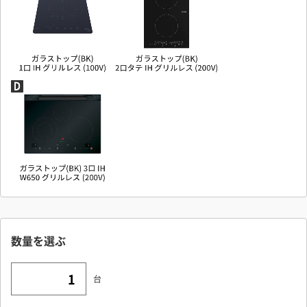
数量を選ぶ
台