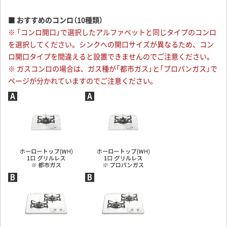
壁面側1辺に加工します。
■ おすすめのコンロ（10種類）
閉じる
※ 「コンロ開口」で選択したアルファベットと同じタイプのコンロ
を選択してください。シンクへの開口サイズが異なるため、コン
ロ開口タイプを間違えると設置できませんのでご注意ください。
※ ガスコンロの場合は、ガス種が「都市ガス」と「プロパンガス」で
ページが分かれていますのでご注意ください。
閉じる