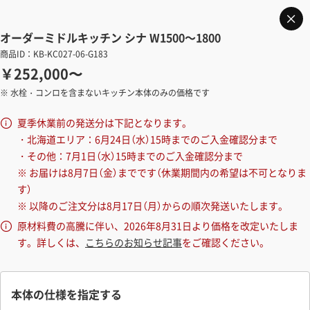
オーダーミドルキッチン シナ W1500～1800
商品ID：KB-KC027-06-G183
￥252,000〜
※ 水栓・コンロを含まないキッチン本体のみの価格です
夏季休業前の発送分は下記となります。
・北海道エリア：6月24日（水）15時までのご入金確認分まで
・その他：7月1日（水）15時までのご入金確認分まで
※ お届けは8月7日（金）までです（休業期間内の希望は不可となりま
す）
※ 以降のご注文分は8月17日（月）からの順次発送いたします。
原材料費の高騰に伴い、2026年8月31日より価格を改定いたしま
す。詳しくは、
こちらのお知らせ記事
をご確認ください。
本体の仕様を指定する