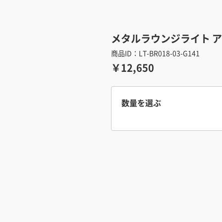
メタルラウンジライト ア
商品ID：LT-BR018-03-G141
￥12,650
数量を選ぶ