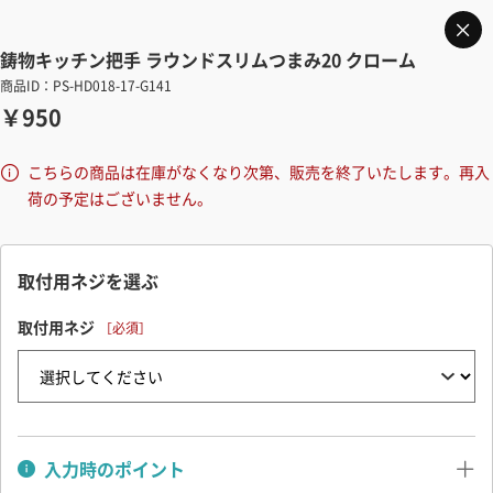
鋳物キッチン把手 ラウンドスリムつまみ20 クローム
商品ID：PS-HD018-17-G141
￥950
こちらの商品は在庫がなくなり次第、販売を終了いたします。再入
荷の予定はございません。
取付用ネジを選ぶ
取付用ネジ
入力時のポイント