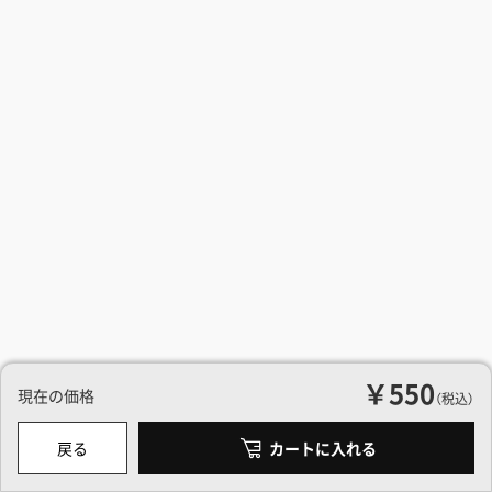
￥550
現在の価格
（税込）
戻る
カートに入れる