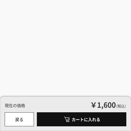
￥1,600
現在の価格
（税込）
戻る
カートに入れる