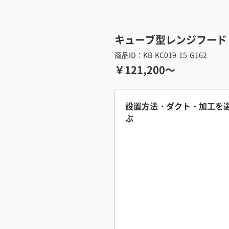
キューブ型レンジフード 照
商品ID：KB-KC019-15-G162
￥121,200～
設置方法・ダクト・加工を
ぶ