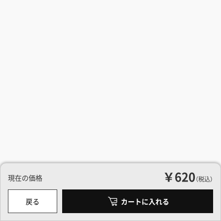
￥620
現在の価格
（税込）
戻る
カートに入れる