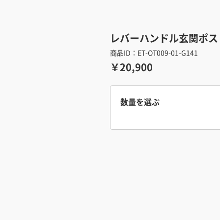
レバーハンドル玄関ポス
商品ID：ET-OT009-01-G141
￥20,900
数量を選ぶ